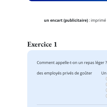
un encart (publicitaire)
:
imprimé 
Exercice 1
Comment appelle-t-on un repas léger ?
des employés privés de goûter
Un 