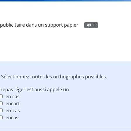
publicitaire dans un support papier
FR
 Sélectionnez toutes les orthographes possibles.
repas léger est aussi appelé un
en cas
encart
en-cas
encas