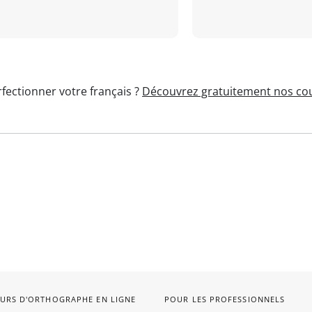
fectionner votre français ?
Découvrez gratuitement nos cou
URS D'ORTHOGRAPHE EN LIGNE
POUR LES PROFESSIONNELS