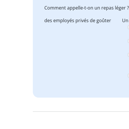
Comment appelle-t-on un repas léger ?
des employés privés de goûter
Un 