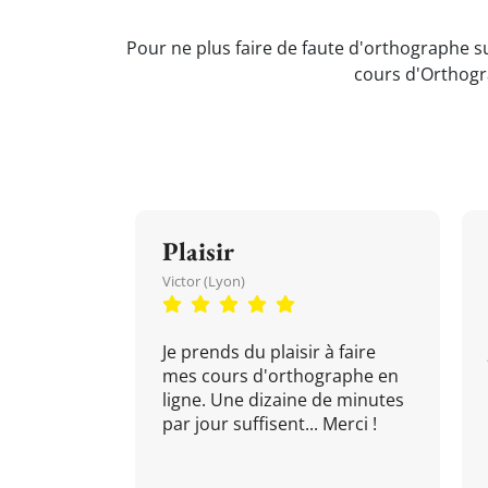
Pour ne plus faire de faute d'orthographe su
cours d'Orthogr
Plaisir
Victor (Lyon)
Je prends du plaisir à faire
mes cours d'orthographe en
ligne. Une dizaine de minutes
par jour suffisent... Merci !