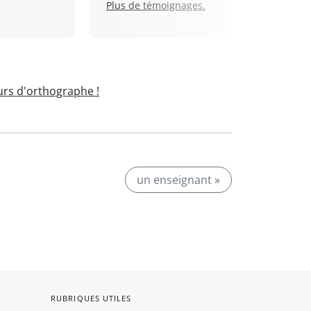
Plus de témoignages.
rs d'orthographe !
un enseignant »
RUBRIQUES UTILES