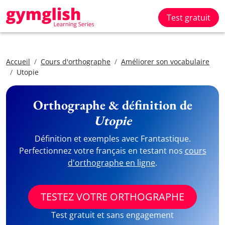
Test gratuit
Accueil
Cours d'orthographe
Améliorer son vocabulaire
Utopie
Orthographe & définition de
Utopie
Définition et exemples avec Frantastique.
Perfectionnez votre français en testant nos
cours
d'orthographe en ligne
.
TESTEZ VOTRE ORTHOGRAPHE
Test gratuit et sans engagement