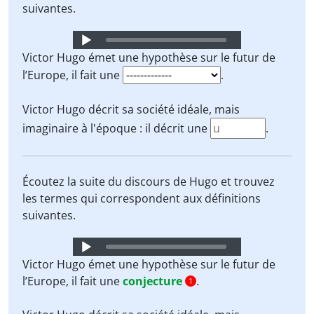
suivantes.
Audio
Player
Victor Hugo émet une hypothèse sur le futur de
l’Europe, il fait une
.
Victor Hugo décrit sa société idéale, mais
imaginaire à l'époque : il décrit une
.
Écoutez la suite du discours de Hugo et trouvez
les termes qui correspondent aux définitions
suivantes.
Audio
Player
Victor Hugo émet une hypothèse sur le futur de
l’Europe, il fait une
conjecture
.
1