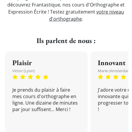
découvrez Frantastique, nos cours d'Orthographe et
Expression Écrite ! Testez gratuitement
votre niveau
d'orthographe
.
Ils parlent de nous :
Plaisir
Innovant
Victor (Lyon)
Marie (Amsterdam)
Je prends du plaisir à faire
J'adore votre 
mes cours d'orthographe en
innovante qui 
ligne. Une dizaine de minutes
progresser tou
par jour suffisent... Merci !
!