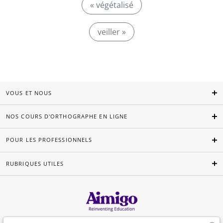
« végétalisé
veiller »
VOUS ET NOUS
NOS COURS D'ORTHOGRAPHE EN LIGNE
POUR LES PROFESSIONNELS
RUBRIQUES UTILES