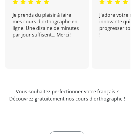
Je prends du plaisir à faire
J'adore votre 
mes cours d'orthographe en
innovante qui 
ligne. Une dizaine de minutes
progresser tou
par jour suffisent... Merci !
!
Vous souhaitez perfectionner votre français ?
Découvrez gratuitement nos cours d'orthographe !