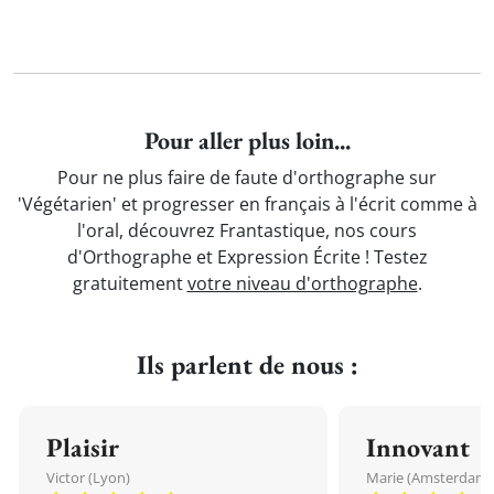
Pour aller plus loin...
Pour ne plus faire de faute d'orthographe sur
'Végétarien' et progresser en français à l'écrit comme à
l'oral, découvrez Frantastique, nos cours
d'Orthographe et Expression Écrite ! Testez
gratuitement
votre niveau d'orthographe
.
Ils parlent de nous :
Plaisir
Innovant
Victor (Lyon)
Marie (Amsterdam)