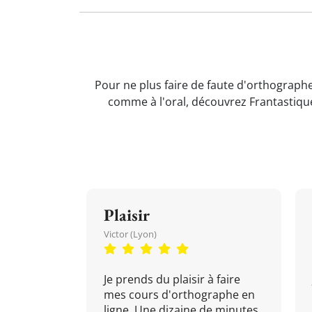
Pour ne plus faire de faute d'orthographe
comme à l'oral, découvrez Frantastiqu
Plaisir
Victor (Lyon)
Je prends du plaisir à faire
mes cours d'orthographe en
ligne. Une dizaine de minutes