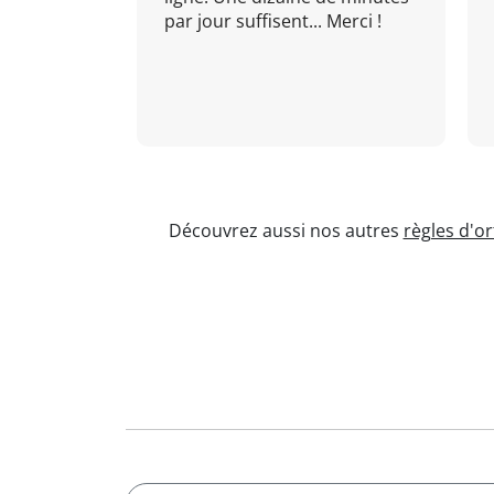
par jour suffisent... Merci !
Découvrez aussi nos autres
règles d'o