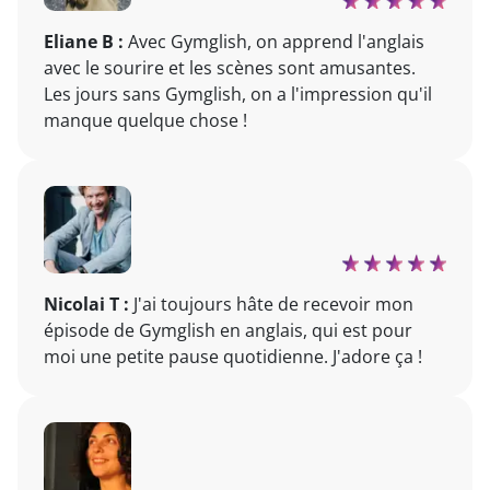
Eliane B :
Avec Gymglish, on apprend l'anglais
avec le sourire et les scènes sont amusantes.
Les jours sans Gymglish, on a l'impression qu'il
manque quelque chose !
Nicolai T :
J'ai toujours hâte de recevoir mon
épisode de Gymglish en anglais, qui est pour
moi une petite pause quotidienne. J'adore ça !