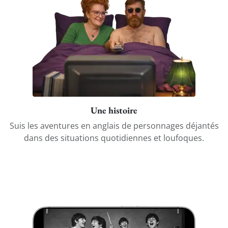
Une histoire
Suis les aventures en anglais de personnages déjantés
dans des situations quotidiennes et loufoques.