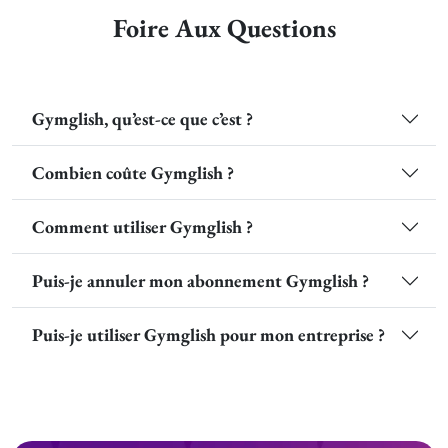
Foire Aux Questions
Gymglish, qu’est-ce que c’est ?
Combien coûte Gymglish ?
Comment utiliser Gymglish ?
Puis-je annuler mon abonnement Gymglish ?
Puis-je utiliser Gymglish pour mon entreprise ?