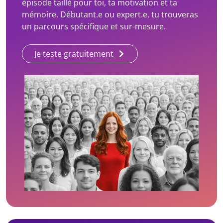
épisode taillé pour toi, ta motivation et ta
mémoire. Débutant.e ou expert.e, tu trouveras
un parcours spécifique et sur-mesure.
Je teste gratuitement