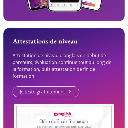
Attestations de niveau
Attestation de niveau d'anglais en début de
parcours, évaluation continue tout au long de
la formation, puis attestation de fin de
formation.
Je teste gratuitement