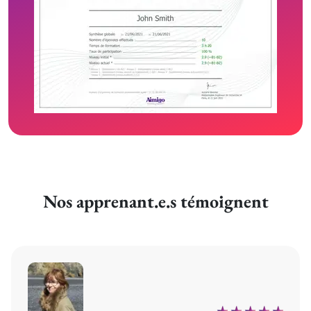
Nos apprenant.e.s témoignent