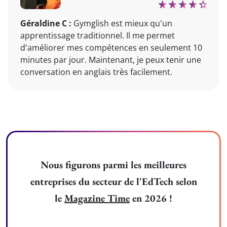
Géraldine C :
Gymglish est mieux qu'un
apprentissage traditionnel. Il me permet
d'améliorer mes compétences en seulement 10
minutes par jour. Maintenant, je peux tenir une
conversation en anglais très facilement.
Nous figurons parmi les meilleures
entreprises du secteur de l'EdTech selon
le
Magazine Time
en 2026 !