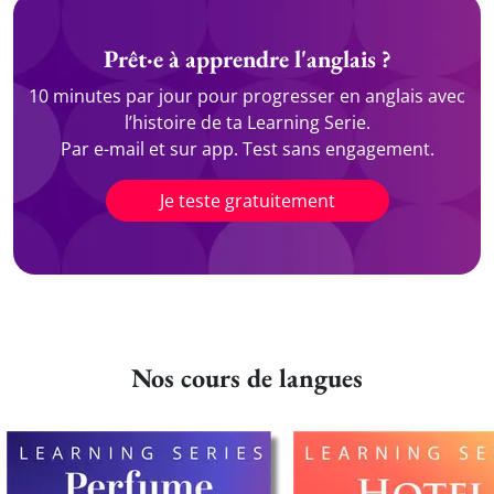
Prêt·e à apprendre l'anglais ?
10 minutes par jour pour progresser en anglais avec
l’histoire de ta Learning Serie.
Par e-mail et sur app. Test sans engagement.
Je teste gratuitement
Nos cours de langues