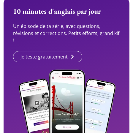
10 minutes d'anglais par jour
Un épisode de ta série, avec questions,
révisions et corrections. Petits efforts, grand kif
!
Je teste gratuitement