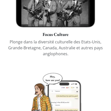
Focus Culture
Plonge dans la diversité culturelle des Etats-Unis,
Grande-Bretagne, Canada, Australie et autres pays
anglophones.