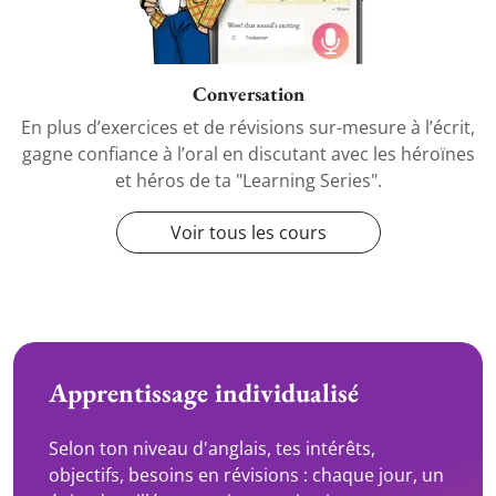
Conversation
En plus d’exercices et de révisions sur-mesure à l’écrit,
gagne confiance à l’oral en discutant avec les héroïnes
et héros de ta "Learning Series".
Voir tous les cours
Apprentissage individualisé
Selon ton niveau d'anglais, tes intérêts,
objectifs, besoins en révisions : chaque jour, un