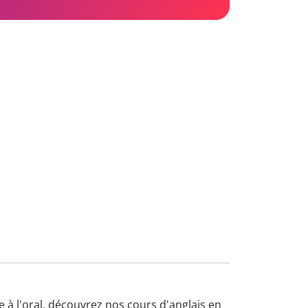
e à l'oral, découvrez nos cours d'anglais en