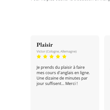
Plaisir
Victor (Cologne, Allemagne)
Je prends du plaisir à faire
mes cours d'anglais en ligne.
Une dizaine de minutes par
jour suffisent... Merci !