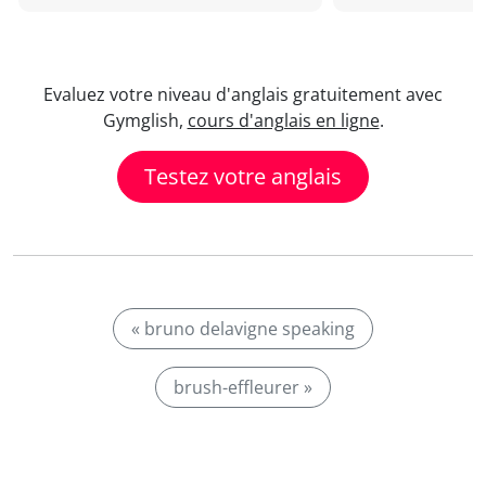
Evaluez votre niveau d'anglais gratuitement avec
Gymglish,
cours d'anglais en ligne
.
Testez votre anglais
« bruno delavigne speaking
brush-effleurer »