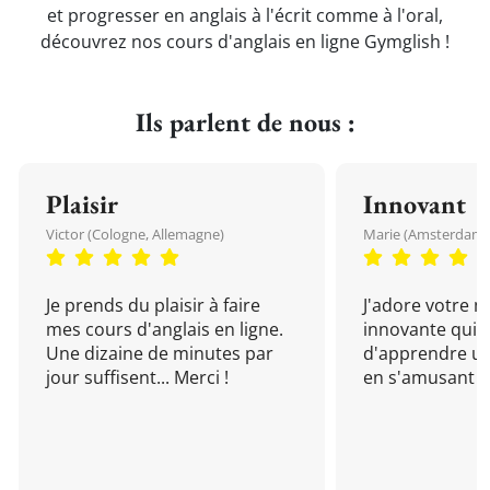
et progresser en anglais à l'écrit comme à l'oral,
découvrez nos cours d'anglais en ligne Gymglish !
Ils parlent de nous :
Plaisir
Innovant
Victor (Cologne, Allemagne)
Marie (Amsterdam, 
Je prends du plaisir à faire
J'adore votre 
mes cours d'anglais en ligne.
innovante qui 
Une dizaine de minutes par
d'apprendre un
jour suffisent... Merci !
en s'amusant !