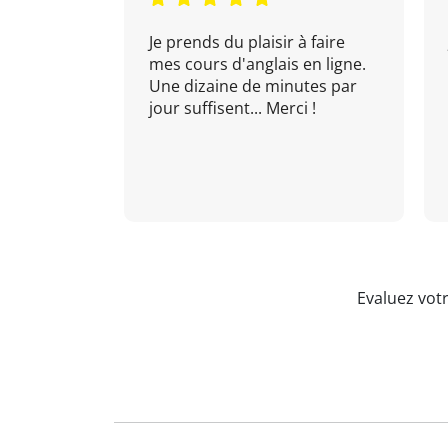
Je prends du plaisir à faire
mes cours d'anglais en ligne.
Une dizaine de minutes par
jour suffisent... Merci !
Evaluez vot