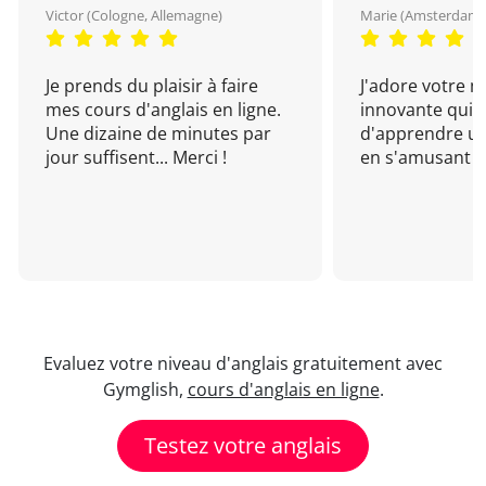
Victor (Cologne, Allemagne)
Marie (Amsterdam, 
Je prends du plaisir à faire
J'adore votre 
mes cours d'anglais en ligne.
innovante qui 
Une dizaine de minutes par
d'apprendre un
jour suffisent... Merci !
en s'amusant !
Evaluez votre niveau d'anglais gratuitement avec
Gymglish,
cours d'anglais en ligne
.
Testez votre anglais