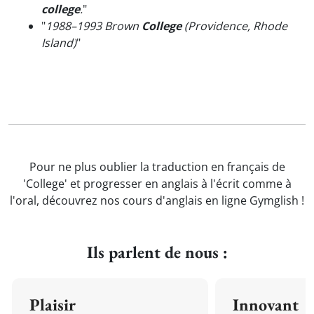
college
.
"
"
1988–1993 Brown
College
(Providence, Rhode
Island)
"
Pour ne plus oublier la traduction en français de
'College' et progresser en anglais à l'écrit comme à
l'oral, découvrez nos cours d'anglais en ligne Gymglish !
Ils parlent de nous :
Plaisir
Innovant