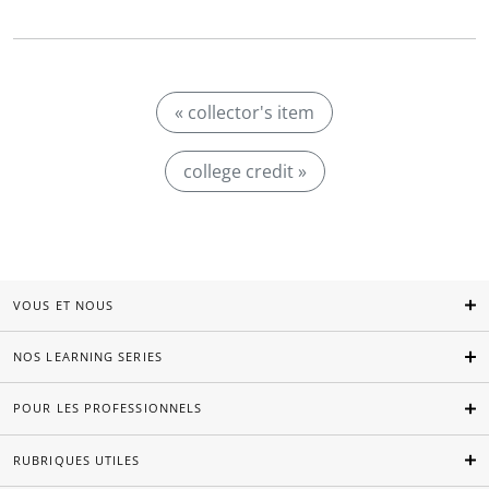
« collector's item
college credit »
VOUS ET NOUS
NOS LEARNING SERIES
POUR LES PROFESSIONNELS
RUBRIQUES UTILES