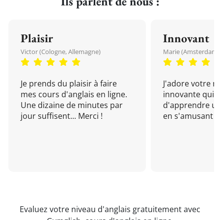
Ils parlent de nous :
Plaisir
Innovant
Victor (Cologne, Allemagne)
Marie (Amsterdam, 
Je prends du plaisir à faire
J'adore votre 
mes cours d'anglais en ligne.
innovante qui 
Une dizaine de minutes par
d'apprendre un
jour suffisent... Merci !
en s'amusant !
Evaluez votre niveau d'anglais gratuitement avec