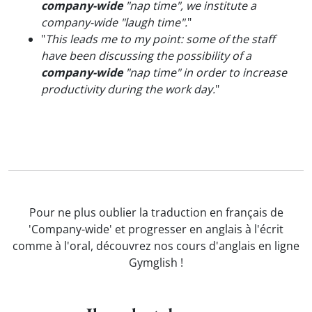
company-wide
"nap time", we institute a
company-wide "laugh time".
"
"
This leads me to my point: some of the staff
have been discussing the possibility of a
company-wide
"nap time" in order to increase
productivity during the work day.
"
Pour ne plus oublier la traduction en français de
'Company-wide' et progresser en anglais à l'écrit
comme à l'oral, découvrez nos cours d'anglais en ligne
Gymglish !