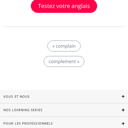
Testez votre anglais
« complain
complement »
VOUS ET NOUS
NOS LEARNING SERIES
POUR LES PROFESSIONNELS