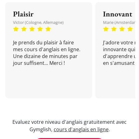
Plaisir
Innovant
Victor (Cologne, Allemagne)
Marie (Amsterdam, 
Je prends du plaisir à faire
J'adore votre 
mes cours d'anglais en ligne.
innovante qui 
Une dizaine de minutes par
d'apprendre un
jour suffisent... Merci !
en s'amusant !
Evaluez votre niveau d'anglais gratuitement avec
Gymglish,
cours d'anglais en ligne
.