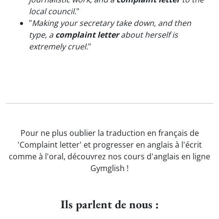
local council.
"
"
Making your secretary take down, and then
type, a
complaint letter
about herself is
extremely cruel.
"
Pour ne plus oublier la traduction en français de
'Complaint letter' et progresser en anglais à l'écrit
comme à l'oral, découvrez nos cours d'anglais en ligne
Gymglish !
Ils parlent de nous :