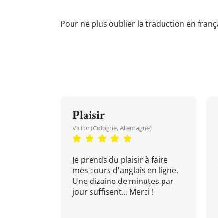
Pour ne plus oublier la traduction en franç
Plaisir
Victor (Cologne, Allemagne)
Je prends du plaisir à faire
mes cours d'anglais en ligne.
Une dizaine de minutes par
jour suffisent... Merci !