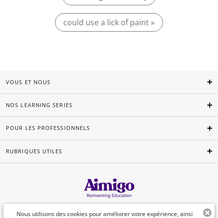
could use a lick of paint »
VOUS ET NOUS
NOS LEARNING SERIES
POUR LES PROFESSIONNELS
RUBRIQUES UTILES
Français
Nous utilisons des cookies pour améliorer votre expérience, ainsi