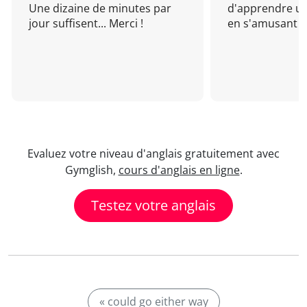
Une dizaine de minutes par
d'apprendre un
jour suffisent... Merci !
en s'amusant !
Evaluez votre niveau d'anglais gratuitement avec
Gymglish,
cours d'anglais en ligne
.
Testez votre anglais
« could go either way