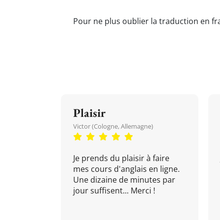
Pour ne plus oublier la traduction en f
Plaisir
Victor (Cologne, Allemagne)
Je prends du plaisir à faire
mes cours d'anglais en ligne.
Une dizaine de minutes par
jour suffisent... Merci !