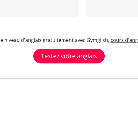
re niveau d'anglais gratuitement avec Gymglish,
cours d'angl
Testez votre anglais