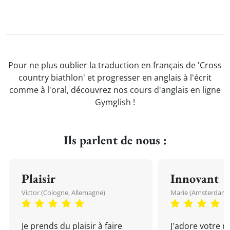
Pour ne plus oublier la traduction en français de 'Cross
country biathlon' et progresser en anglais à l'écrit
comme à l'oral, découvrez nos cours d'anglais en ligne
Gymglish !
Ils parlent de nous :
Plaisir
Innovant
Victor (Cologne, Allemagne)
Marie (Amsterdam, 
Je prends du plaisir à faire
J'adore votre 