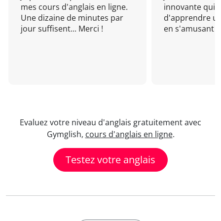
mes cours d'anglais en ligne.
innovante qui 
Une dizaine de minutes par
d'apprendre un
jour suffisent... Merci !
en s'amusant !
Evaluez votre niveau d'anglais gratuitement avec
Gymglish,
cours d'anglais en ligne
.
Testez votre anglais