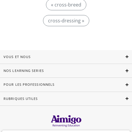
« cross-breed
cross-dressing »
VOUS ET NOUS
NOS LEARNING SERIES
POUR LES PROFESSIONNELS
RUBRIQUES UTILES