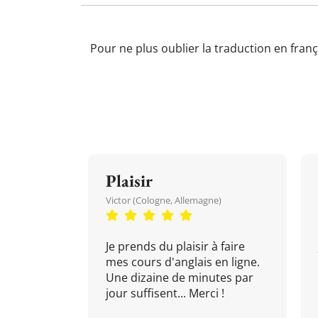
Pour ne plus oublier la traduction en franç
Plaisir
Victor (Cologne, Allemagne)
Je prends du plaisir à faire
mes cours d'anglais en ligne.
Une dizaine de minutes par
jour suffisent... Merci !