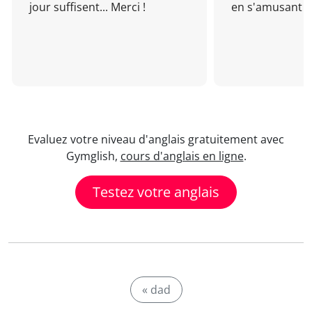
jour suffisent... Merci !
en s'amusant !
Evaluez votre niveau d'anglais gratuitement avec
Gymglish,
cours d'anglais en ligne
.
Testez votre anglais
« dad