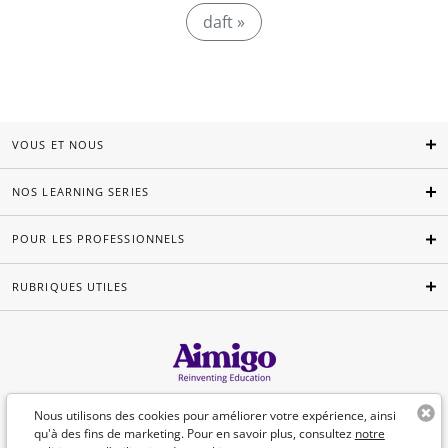
daft »
VOUS ET NOUS
NOS LEARNING SERIES
POUR LES PROFESSIONNELS
RUBRIQUES UTILES
Français
Nous utilisons des cookies pour améliorer votre expérience, ainsi
qu'à des fins de marketing. Pour en savoir plus, consultez
notre