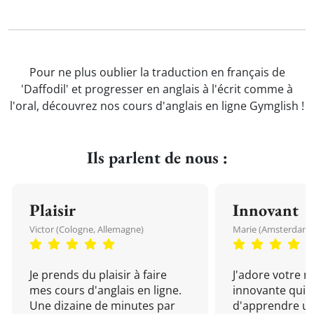
Pour ne plus oublier la traduction en français de
'Daffodil' et progresser en anglais à l'écrit comme à
l'oral, découvrez nos cours d'anglais en ligne Gymglish !
Ils parlent de nous :
Plaisir
Innovant
Victor (Cologne, Allemagne)
Marie (Amsterdam, 
Je prends du plaisir à faire
J'adore votre 
mes cours d'anglais en ligne.
innovante qui 
Une dizaine de minutes par
d'apprendre un