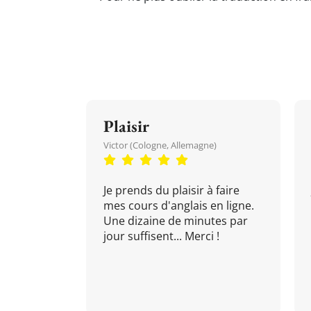
Plaisir
Victor (Cologne, Allemagne)
Je prends du plaisir à faire
mes cours d'anglais en ligne.
Une dizaine de minutes par
jour suffisent... Merci !