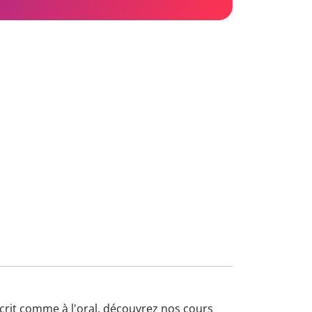
'écrit comme à l'oral, découvrez nos cours