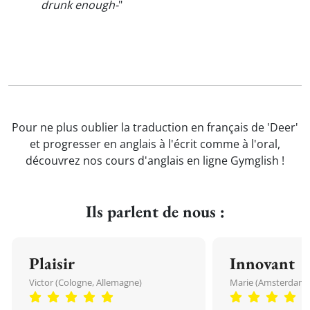
drunk enough-
"
Pour ne plus oublier la traduction en français de 'Deer'
et progresser en anglais à l'écrit comme à l'oral,
découvrez nos cours d'anglais en ligne Gymglish !
Ils parlent de nous :
Plaisir
Innovant
Victor (Cologne, Allemagne)
Marie (Amsterdam, 