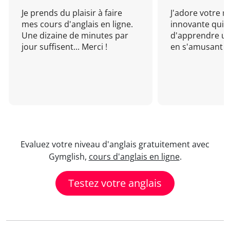
Je prends du plaisir à faire
J'adore votre 
mes cours d'anglais en ligne.
innovante qui 
Une dizaine de minutes par
d'apprendre un
jour suffisent... Merci !
en s'amusant !
Evaluez votre niveau d'anglais gratuitement avec
Gymglish,
cours d'anglais en ligne
.
Testez votre anglais