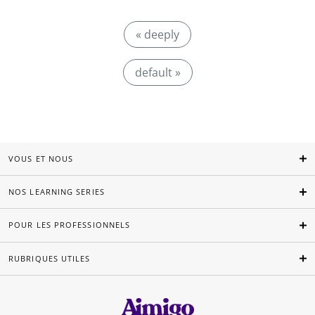
« deeply
default »
VOUS ET NOUS
NOS LEARNING SERIES
POUR LES PROFESSIONNELS
RUBRIQUES UTILES