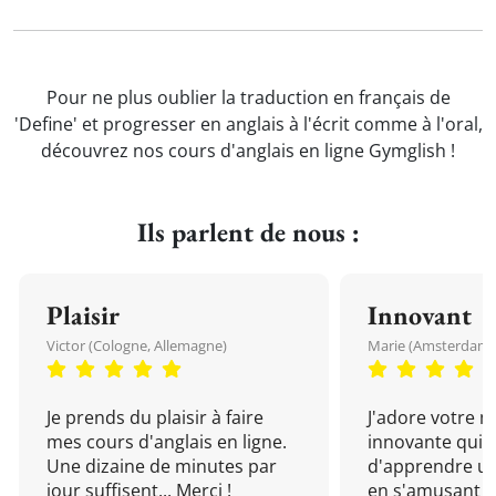
Pour ne plus oublier la traduction en français de
'Define' et progresser en anglais à l'écrit comme à l'oral,
découvrez nos cours d'anglais en ligne Gymglish !
Ils parlent de nous :
Plaisir
Innovant
Victor (Cologne, Allemagne)
Marie (Amsterdam, 
Je prends du plaisir à faire
J'adore votre 
mes cours d'anglais en ligne.
innovante qui 
Une dizaine de minutes par
d'apprendre un
jour suffisent... Merci !
en s'amusant !