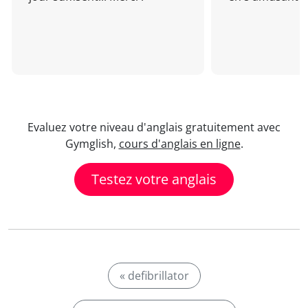
Evaluez votre niveau d'anglais gratuitement avec
Gymglish,
cours d'anglais en ligne
.
Testez votre anglais
« defibrillator