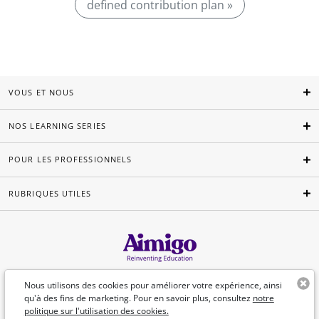
defined contribution plan »
VOUS ET NOUS
NOS LEARNING SERIES
POUR LES PROFESSIONNELS
RUBRIQUES UTILES
Français
Nous utilisons des cookies pour améliorer votre expérience, ainsi
qu'à des fins de marketing. Pour en savoir plus, consultez
notre
politique sur l'utilisation des cookies.
©Aimigo 2026