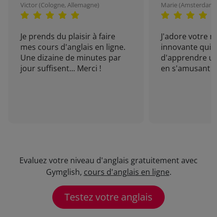
Victor (Cologne, Allemagne)
Marie (Amsterdam, 
Je prends du plaisir à faire
J'adore votre 
mes cours d'anglais en ligne.
innovante qui 
Une dizaine de minutes par
d'apprendre un
jour suffisent... Merci !
en s'amusant !
Evaluez votre niveau d'anglais gratuitement avec
Gymglish,
cours d'anglais en ligne
.
Testez votre anglais