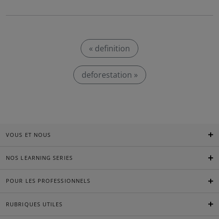
« definition
deforestation »
VOUS ET NOUS
NOS LEARNING SERIES
POUR LES PROFESSIONNELS
RUBRIQUES UTILES