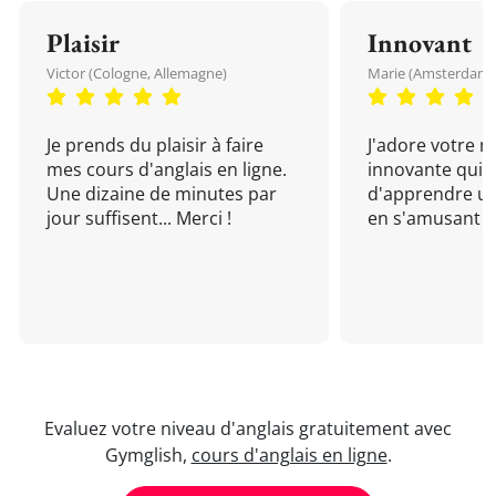
Plaisir
Innovant
Victor (Cologne, Allemagne)
Marie (Amsterdam, 
Je prends du plaisir à faire
J'adore votre 
mes cours d'anglais en ligne.
innovante qui 
Une dizaine de minutes par
d'apprendre un
jour suffisent... Merci !
en s'amusant !
Evaluez votre niveau d'anglais gratuitement avec
Gymglish,
cours d'anglais en ligne
.