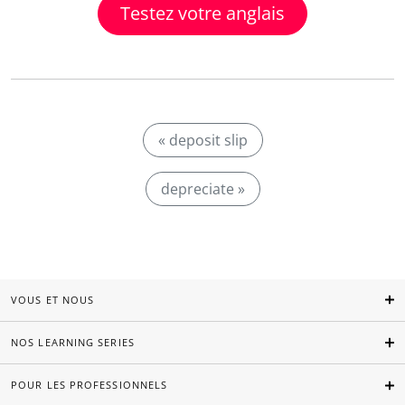
Testez votre anglais
« deposit slip
depreciate »
VOUS ET NOUS
NOS LEARNING SERIES
POUR LES PROFESSIONNELS