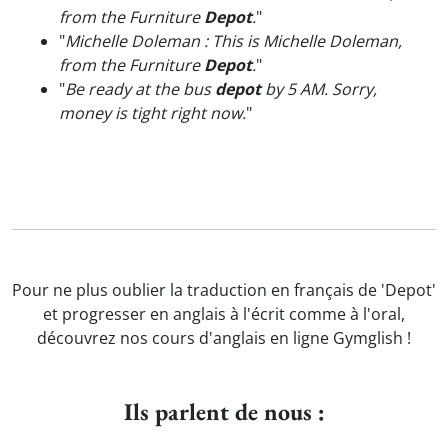
from the Furniture
Depot
.
"
"
Michelle Doleman : This is Michelle Doleman,
from the Furniture
Depot
.
"
"
Be ready at the bus
depot
by 5 AM. Sorry,
money is tight right now.
"
Pour ne plus oublier la traduction en français de 'Depot'
et progresser en anglais à l'écrit comme à l'oral,
découvrez nos cours d'anglais en ligne Gymglish !
Ils parlent de nous :