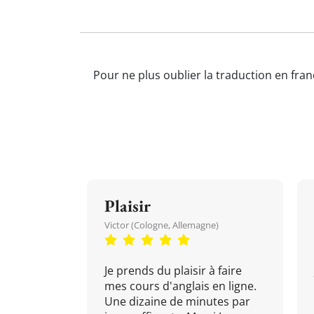
Pour ne plus oublier la traduction en fran
Plaisir
Victor (Cologne, Allemagne)
Je prends du plaisir à faire
mes cours d'anglais en ligne.
Une dizaine de minutes par