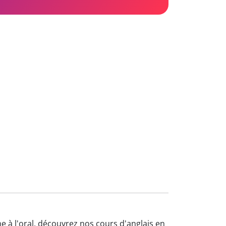
me à l'oral, découvrez nos cours d'anglais en