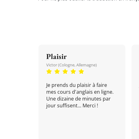
Plaisir
Victor (Cologne, Allemagne)
Je prends du plaisir à faire
mes cours d'anglais en ligne.
Une dizaine de minutes par
jour suffisent... Merci !