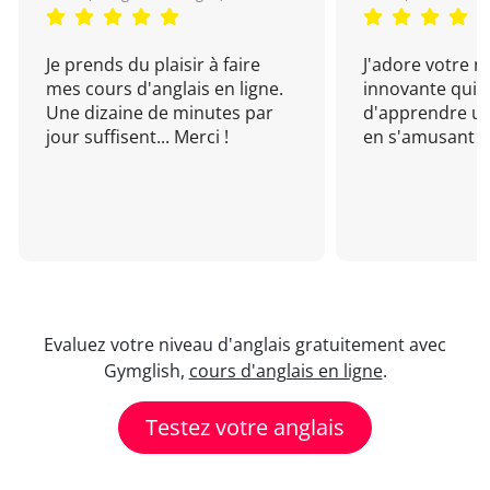
Je prends du plaisir à faire
J'adore votre 
mes cours d'anglais en ligne.
innovante qui 
Une dizaine de minutes par
d'apprendre un
jour suffisent... Merci !
en s'amusant !
Evaluez votre niveau d'anglais gratuitement avec
Gymglish,
cours d'anglais en ligne
.
Testez votre anglais