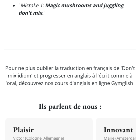
"
Mistake 1:
Magic mushrooms and juggling
don't mix
.
"
Pour ne plus oublier la traduction en français de 'Don't
mix-idiom' et progresser en anglais à l'écrit comme à
l'oral, découvrez nos cours d'anglais en ligne Gymglish !
Ils parlent de nous :
Plaisir
Innovant
Victor (Cologne, Allemagne)
Marie (Amsterdam, 