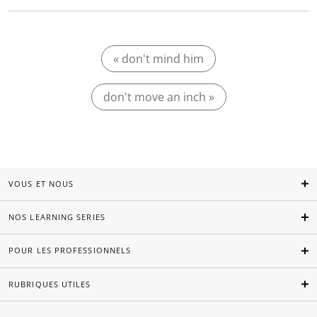
« don't mind him
don't move an inch »
VOUS ET NOUS
NOS LEARNING SERIES
POUR LES PROFESSIONNELS
RUBRIQUES UTILES