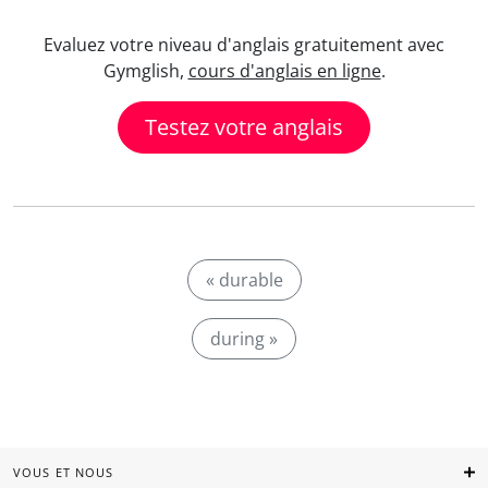
Evaluez votre niveau d'anglais gratuitement avec
Gymglish,
cours d'anglais en ligne
.
Testez votre anglais
« durable
during »
VOUS ET NOUS