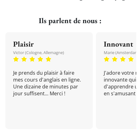
Ils parlent de nous :
Plaisir
Innovant
Victor (Cologne, Allemagne)
Marie (Amsterdam, 
Je prends du plaisir à faire
J'adore votre 
mes cours d'anglais en ligne.
innovante qui 
Une dizaine de minutes par
d'apprendre un
jour suffisent... Merci !
en s'amusant !