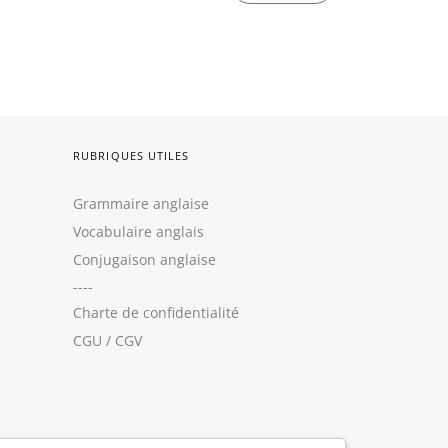
RUBRIQUES UTILES
Grammaire anglaise
Vocabulaire anglais
Conjugaison anglaise
----
Charte de confidentialité
CGU
/
CGV