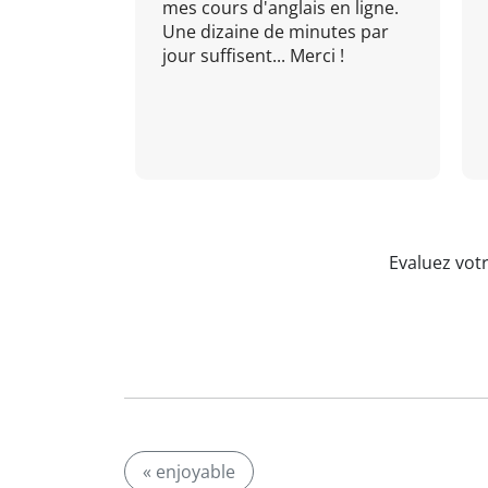
mes cours d'anglais en ligne.
Une dizaine de minutes par
jour suffisent... Merci !
Evaluez vot
« enjoyable