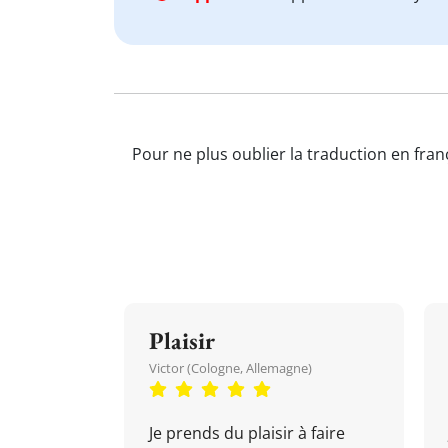
Pour ne plus oublier la traduction en fran
Plaisir
Victor (Cologne, Allemagne)
Je prends du plaisir à faire