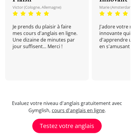
Victor (Cologne, Allemagne)
Marie (Amsterdam, 
Je prends du plaisir à faire
J'adore votre 
mes cours d'anglais en ligne.
innovante qui 
Une dizaine de minutes par
d'apprendre un
jour suffisent... Merci !
en s'amusant !
Evaluez votre niveau d'anglais gratuitement avec
Gymglish,
cours d'anglais en ligne
.
Testez votre anglais