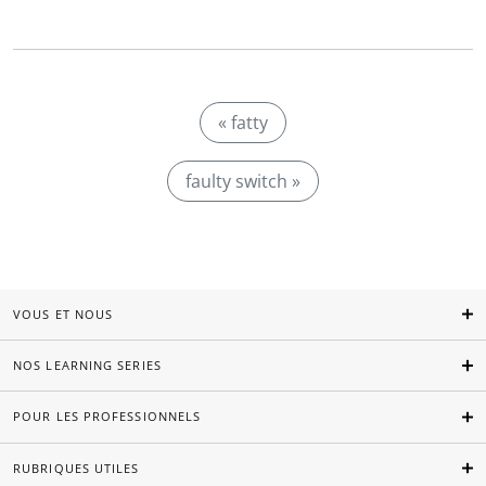
« fatty
faulty switch »
VOUS ET NOUS
NOS LEARNING SERIES
POUR LES PROFESSIONNELS
RUBRIQUES UTILES