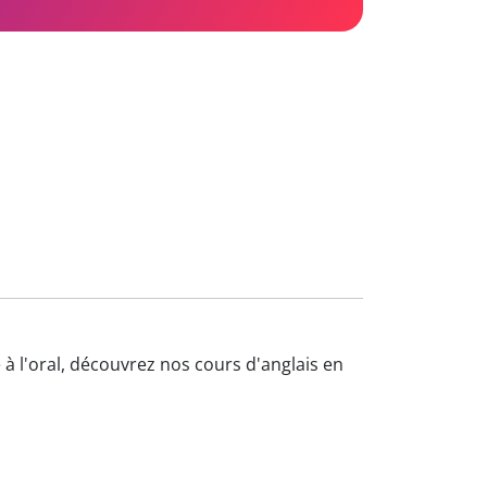
 à l'oral, découvrez nos cours d'anglais en