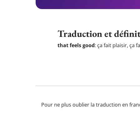
Traduction et défini
that feels good
:
ça fait plaisir, ça 
Pour ne plus oublier la traduction en fran