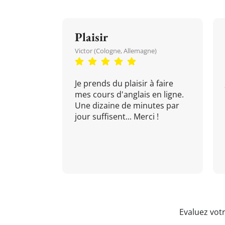
Plaisir
Victor (Cologne, Allemagne)
Je prends du plaisir à faire
mes cours d'anglais en ligne.
Une dizaine de minutes par
jour suffisent... Merci !
Evaluez vot