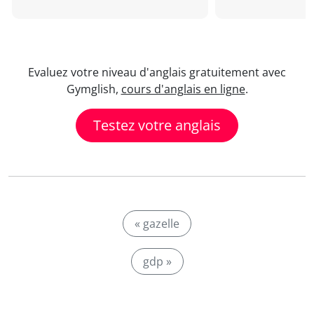
Evaluez votre niveau d'anglais gratuitement avec
Gymglish,
cours d'anglais en ligne
.
Testez votre anglais
« gazelle
gdp »