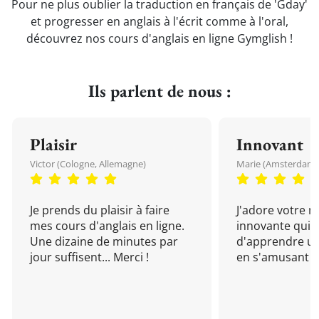
Pour ne plus oublier la traduction en français de 'Gday'
et progresser en anglais à l'écrit comme à l'oral,
découvrez nos cours d'anglais en ligne Gymglish !
Ils parlent de nous :
Plaisir
Innovant
Victor (Cologne, Allemagne)
Marie (Amsterdam, 
Je prends du plaisir à faire
J'adore votre 
mes cours d'anglais en ligne.
innovante qui 
Une dizaine de minutes par
d'apprendre un
jour suffisent... Merci !
en s'amusant !