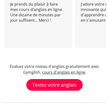
Je prends du plaisir à faire
J'adore votre 
mes cours d'anglais en ligne.
innovante qui 
Une dizaine de minutes par
d'apprendre un
jour suffisent... Merci !
en s'amusant !
Evaluez votre niveau d'anglais gratuitement avec
Gymglish,
cours d'anglais en ligne
.
Testez votre anglais