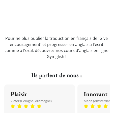
Pour ne plus oublier la traduction en français de 'Give
encouragement' et progresser en anglais à l'écrit
comme à l'oral, découvrez nos cours d'anglais en ligne
Gymglish !
Ils parlent de nous :
Plaisir
Innovant
Victor (Cologne, Allemagne)
Marie (Amsterdam, 