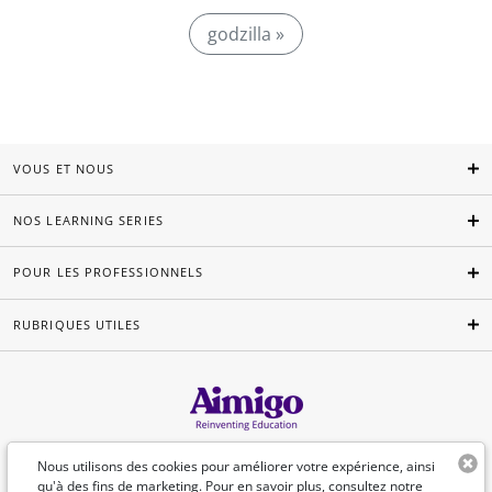
godzilla »
VOUS ET NOUS
NOS LEARNING SERIES
POUR LES PROFESSIONNELS
RUBRIQUES UTILES
Français
Nous utilisons des cookies pour améliorer votre expérience, ainsi
qu'à des fins de marketing. Pour en savoir plus, consultez
notre