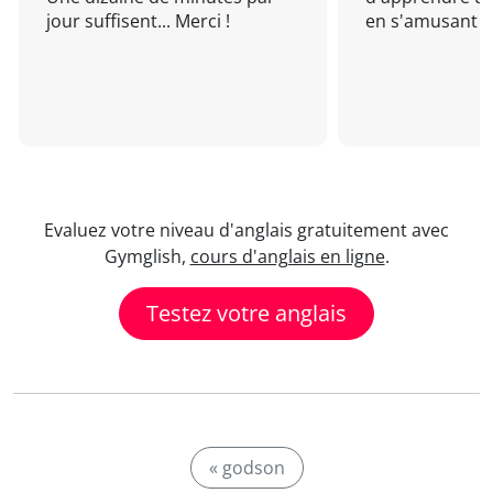
jour suffisent... Merci !
en s'amusant !
Evaluez votre niveau d'anglais gratuitement avec
Gymglish,
cours d'anglais en ligne
.
Testez votre anglais
« godson