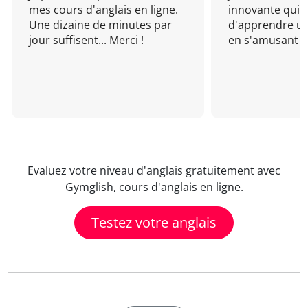
mes cours d'anglais en ligne.
innovante qui 
Une dizaine de minutes par
d'apprendre un
jour suffisent... Merci !
en s'amusant !
Evaluez votre niveau d'anglais gratuitement avec
Gymglish,
cours d'anglais en ligne
.
Testez votre anglais