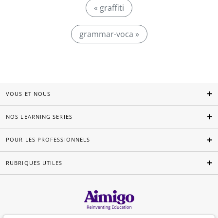
« graffiti
grammar-voca »
VOUS ET NOUS
NOS LEARNING SERIES
POUR LES PROFESSIONNELS
RUBRIQUES UTILES