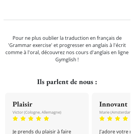
Pour ne plus oublier la traduction en français de
'Grammar exercise' et progresser en anglais à l'écrit
comme à l'oral, découvrez nos cours d'anglais en ligne
Gymglish !
Ils parlent de nous :
Plaisir
Innovant
Victor (Cologne, Allemagne)
Marie (Amsterdam, 
Je prends du plaisir à faire
J'adore votre 