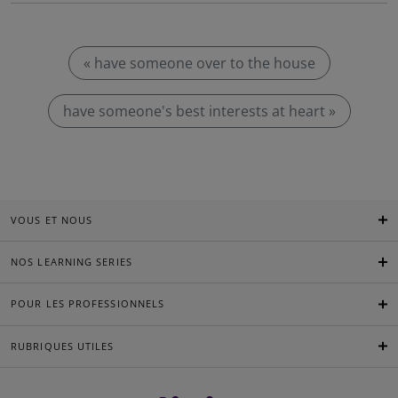
« have someone over to the house
have someone's best interests at heart »
VOUS ET NOUS
NOS LEARNING SERIES
POUR LES PROFESSIONNELS
RUBRIQUES UTILES