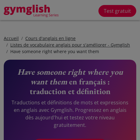
Test gratuit
Accueil
Cours d'anglais en ligne
Listes de vocabulaire anglais pour s'améliorer - Gymglish
Have someone right where you want them
Have someone right where you
want them
en français :
traduction et définition
Traductions et définitions de mots et expressions
en anglais avec Gymglish. Progressez en anglais
dès aujourd'hui et testez votre niveau
gratuitement.