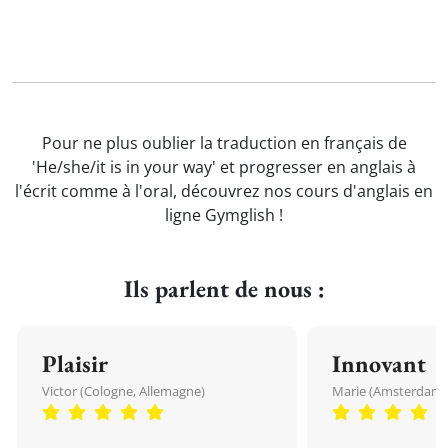
Pour ne plus oublier la traduction en français de
'He/she/it is in your way' et progresser en anglais à
l'écrit comme à l'oral, découvrez nos cours d'anglais en
ligne Gymglish !
Ils parlent de nous :
Plaisir
Innovant
Victor (Cologne, Allemagne)
Marie (Amsterdam, 