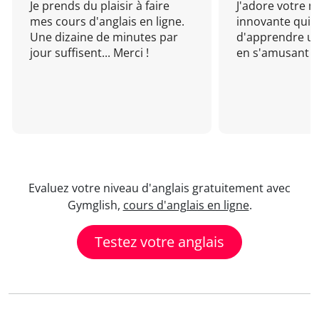
Je prends du plaisir à faire
J'adore votre 
mes cours d'anglais en ligne.
innovante qui 
Une dizaine de minutes par
d'apprendre un
jour suffisent... Merci !
en s'amusant !
Evaluez votre niveau d'anglais gratuitement avec
Gymglish,
cours d'anglais en ligne
.
Testez votre anglais