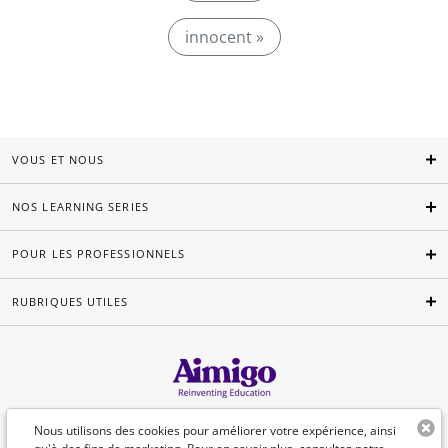
innocent »
VOUS ET NOUS
NOS LEARNING SERIES
POUR LES PROFESSIONNELS
RUBRIQUES UTILES
Français
Nous utilisons des cookies pour améliorer votre expérience, ainsi