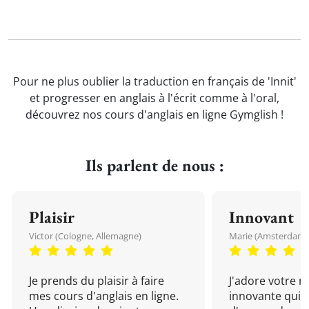
Pour ne plus oublier la traduction en français de 'Innit'
et progresser en anglais à l'écrit comme à l'oral,
découvrez nos cours d'anglais en ligne Gymglish !
Ils parlent de nous :
Plaisir
Innovant
Victor (Cologne, Allemagne)
Marie (Amsterdam, 
Je prends du plaisir à faire
J'adore votre 
mes cours d'anglais en ligne.
innovante qui 