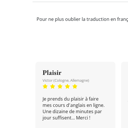
Pour ne plus oublier la traduction en franç
Plaisir
Victor (Cologne, Allemagne)
Je prends du plaisir à faire
mes cours d'anglais en ligne.
Une dizaine de minutes par
jour suffisent... Merci !