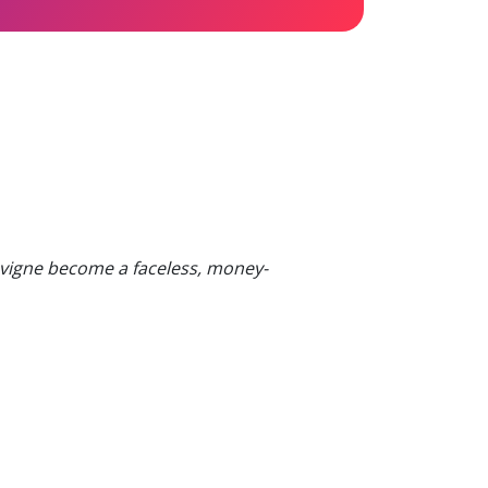
avigne become a faceless, money-