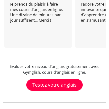
Je prends du plaisir à faire
J'adore votre 
mes cours d'anglais en ligne.
innovante qui 
Une dizaine de minutes par
d'apprendre un
jour suffisent... Merci !
en s'amusant !
Evaluez votre niveau d'anglais gratuitement avec
Gymglish,
cours d'anglais en ligne
.
Testez votre anglais