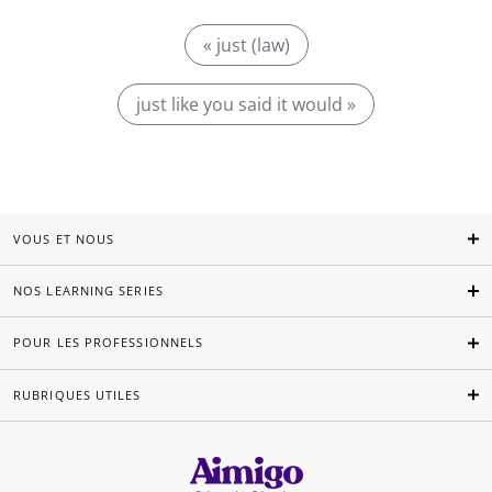
« just (law)
just like you said it would »
VOUS ET NOUS
NOS LEARNING SERIES
POUR LES PROFESSIONNELS
RUBRIQUES UTILES