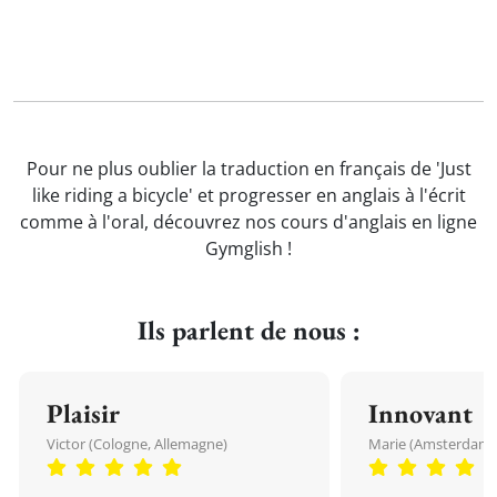
Pour ne plus oublier la traduction en français de 'Just
like riding a bicycle' et progresser en anglais à l'écrit
comme à l'oral, découvrez nos cours d'anglais en ligne
Gymglish !
Ils parlent de nous :
Plaisir
Innovant
Victor (Cologne, Allemagne)
Marie (Amsterdam, 