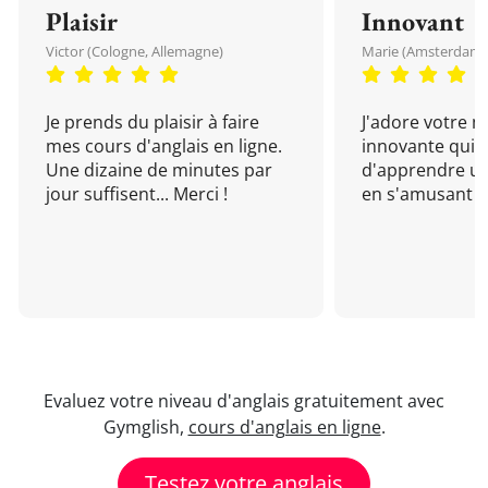
Plaisir
Innovant
Victor (Cologne, Allemagne)
Marie (Amsterdam, 
Je prends du plaisir à faire
J'adore votre 
mes cours d'anglais en ligne.
innovante qui 
Une dizaine de minutes par
d'apprendre un
jour suffisent... Merci !
en s'amusant !
Evaluez votre niveau d'anglais gratuitement avec
Gymglish,
cours d'anglais en ligne
.
Testez votre anglais