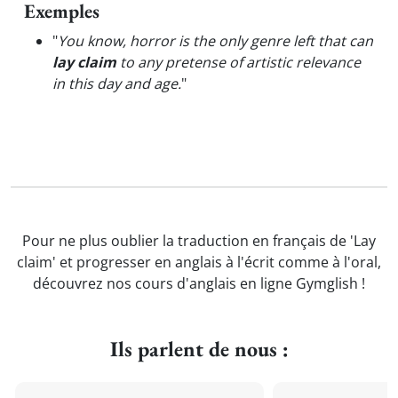
Exemples
"
You know, horror is the only genre left that can
lay claim
to any pretense of artistic relevance
in this day and age.
"
Pour ne plus oublier la traduction en français de 'Lay
claim' et progresser en anglais à l'écrit comme à l'oral,
découvrez nos cours d'anglais en ligne Gymglish !
Ils parlent de nous :