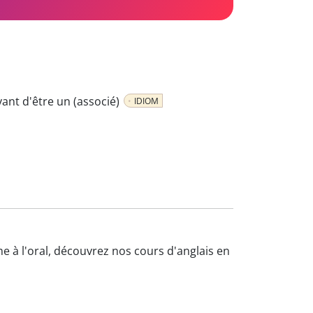
vant d'être un (associé)
IDIOM
me à l'oral, découvrez nos cours d'anglais en