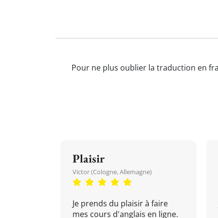
Pour ne plus oublier la traduction en fr
Plaisir
Victor (Cologne, Allemagne)
Je prends du plaisir à faire
mes cours d'anglais en ligne.