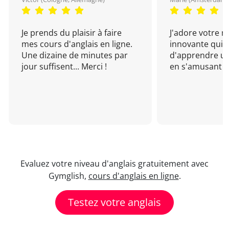
Je prends du plaisir à faire
J'adore votre 
mes cours d'anglais en ligne.
innovante qui 
Une dizaine de minutes par
d'apprendre un
jour suffisent... Merci !
en s'amusant !
Evaluez votre niveau d'anglais gratuitement avec
Gymglish,
cours d'anglais en ligne
.
Testez votre anglais