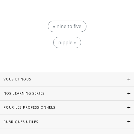
« nine to five
nipple »
VOUS ET NOUS
NOS LEARNING SERIES
POUR LES PROFESSIONNELS
RUBRIQUES UTILES