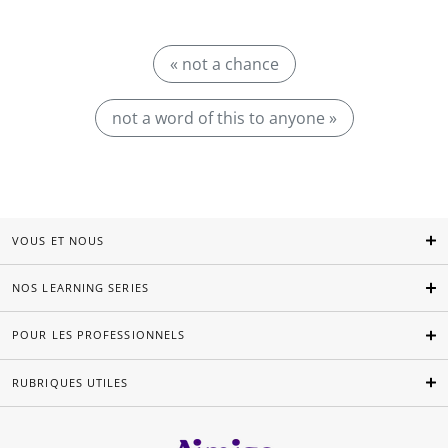
« not a chance
not a word of this to anyone »
VOUS ET NOUS
NOS LEARNING SERIES
POUR LES PROFESSIONNELS
RUBRIQUES UTILES