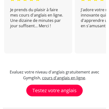
Je prends du plaisir à faire
J'adore votre 
mes cours d'anglais en ligne.
innovante qui 
Une dizaine de minutes par
d'apprendre un
jour suffisent... Merci !
en s'amusant !
Evaluez votre niveau d'anglais gratuitement avec
Gymglish,
cours d'anglais en ligne
.
Testez votre anglais