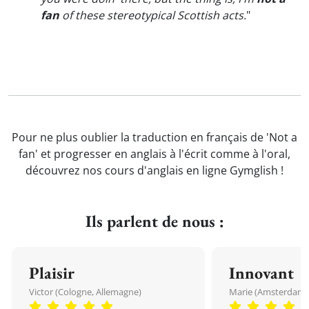
fan
of these stereotypical Scottish acts.
"
Pour ne plus oublier la traduction en français de 'Not a
fan' et progresser en anglais à l'écrit comme à l'oral,
découvrez nos cours d'anglais en ligne Gymglish !
Ils parlent de nous :
Plaisir
Innovant
Victor (Cologne, Allemagne)
Marie (Amsterdam, 