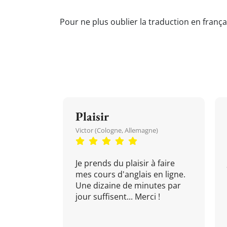
Pour ne plus oublier la traduction en frança
Plaisir
Victor (Cologne, Allemagne)
Je prends du plaisir à faire
mes cours d'anglais en ligne.
Une dizaine de minutes par
jour suffisent... Merci !