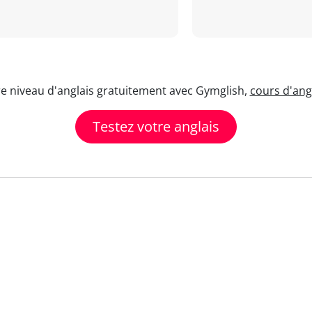
re niveau d'anglais gratuitement avec Gymglish,
cours d'angl
Testez votre anglais