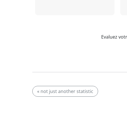
Evaluez vot
« not just another statistic