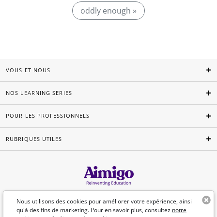
oddly enough »
VOUS ET NOUS
NOS LEARNING SERIES
POUR LES PROFESSIONNELS
RUBRIQUES UTILES
Français
Nous utilisons des cookies pour améliorer votre expérience, ainsi
qu'à des fins de marketing. Pour en savoir plus, consultez
notre