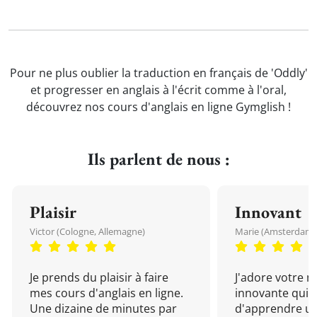
Pour ne plus oublier la traduction en français de 'Oddly'
et progresser en anglais à l'écrit comme à l'oral,
découvrez nos cours d'anglais en ligne Gymglish !
Ils parlent de nous :
Plaisir
Innovant
Victor (Cologne, Allemagne)
Marie (Amsterdam, 
Je prends du plaisir à faire
J'adore votre 
mes cours d'anglais en ligne.
innovante qui 
Une dizaine de minutes par
d'apprendre un