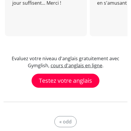
jour suffisent... Merci !
en s'amusant !
Evaluez votre niveau d'anglais gratuitement avec
Gymglish,
cours d'anglais en ligne
.
Testez votre anglais
« odd