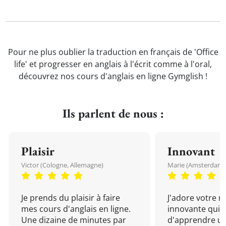
Pour ne plus oublier la traduction en français de 'Office
life' et progresser en anglais à l'écrit comme à l'oral,
découvrez nos cours d'anglais en ligne Gymglish !
Ils parlent de nous :
Plaisir
Innovant
Victor (Cologne, Allemagne)
Marie (Amsterdam, 
Je prends du plaisir à faire
J'adore votre 
mes cours d'anglais en ligne.
innovante qui 
Une dizaine de minutes par
d'apprendre un