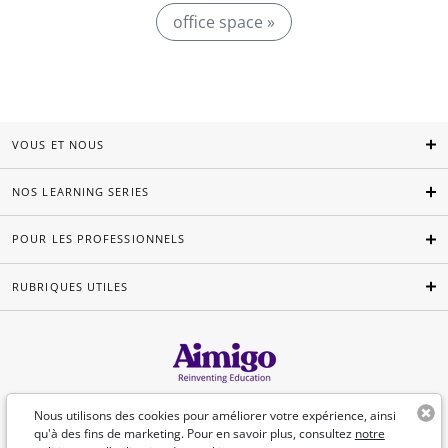
office space »
VOUS ET NOUS
NOS LEARNING SERIES
POUR LES PROFESSIONNELS
RUBRIQUES UTILES
Français
Nous utilisons des cookies pour améliorer votre expérience, ainsi
qu'à des fins de marketing. Pour en savoir plus, consultez
notre