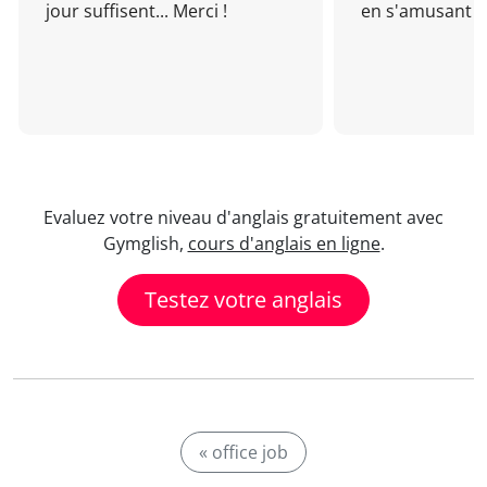
jour suffisent... Merci !
en s'amusant !
Evaluez votre niveau d'anglais gratuitement avec
Gymglish,
cours d'anglais en ligne
.
Testez votre anglais
« office job