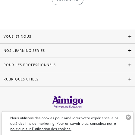
VOUS ET NOUS
NOS LEARNING SERIES
POUR LES PROFESSIONNELS
RUBRIQUES UTILES
Français
Nous utilisons des cookies pour améliorer votre expérience, ainsi
qu'à des fins de marketing. Pour en savoir plus, consultez
notre
politique sur l'utilisation des cookies.
©Aimigo 2026