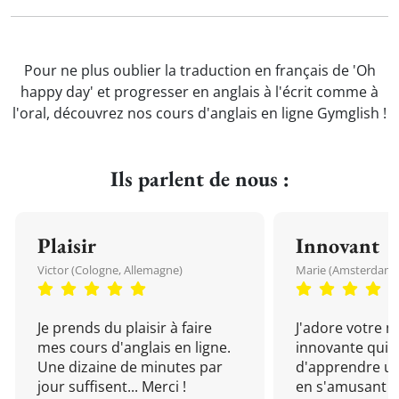
Pour ne plus oublier la traduction en français de 'Oh
happy day' et progresser en anglais à l'écrit comme à
l'oral, découvrez nos cours d'anglais en ligne Gymglish !
Ils parlent de nous :
Plaisir
Innovant
Victor (Cologne, Allemagne)
Marie (Amsterdam, 
Je prends du plaisir à faire
J'adore votre 
mes cours d'anglais en ligne.
innovante qui 
Une dizaine de minutes par
d'apprendre un
jour suffisent... Merci !
en s'amusant !