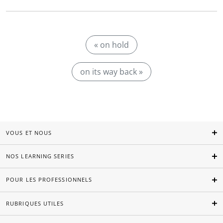
« on hold
on its way back »
VOUS ET NOUS
NOS LEARNING SERIES
POUR LES PROFESSIONNELS
RUBRIQUES UTILES