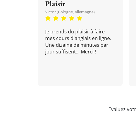
Plaisir
Victor (Cologne, Allemagne)
Je prends du plaisir à faire
mes cours d'anglais en ligne.
Une dizaine de minutes par
jour suffisent... Merci !
Evaluez vot