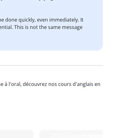
e done quickly, even immediately. It
ential. This is not the same message
e à l'oral, découvrez nos cours d'anglais en