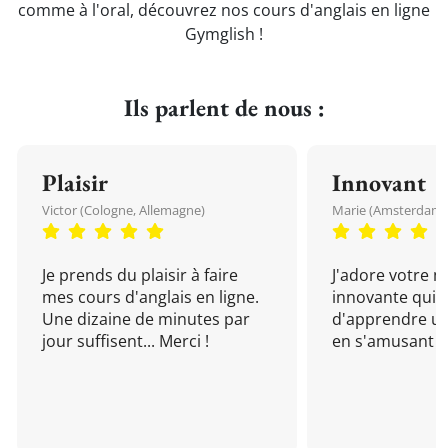
comme à l'oral, découvrez nos cours d'anglais en ligne
Gymglish !
Ils parlent de nous :
Plaisir
Innovant
Victor (Cologne, Allemagne)
Marie (Amsterdam, 
Je prends du plaisir à faire
J'adore votre 
mes cours d'anglais en ligne.
innovante qui 
Une dizaine de minutes par
d'apprendre un
jour suffisent... Merci !
en s'amusant !